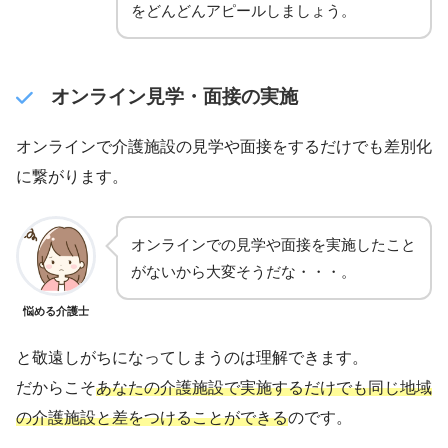
をどんどんアピールしましょう。
オンライン見学・面接の実施
オンラインで介護施設の見学や面接をするだけでも差別化
に繋がります。
オンラインでの見学や面接を実施したこと
がないから大変そうだな・・・。
悩める介護士
と敬遠しがちになってしまうのは理解できます。
だからこそ
あなたの介護施設で実施するだけでも同じ地域
の介護施設と差をつけることができる
のです。