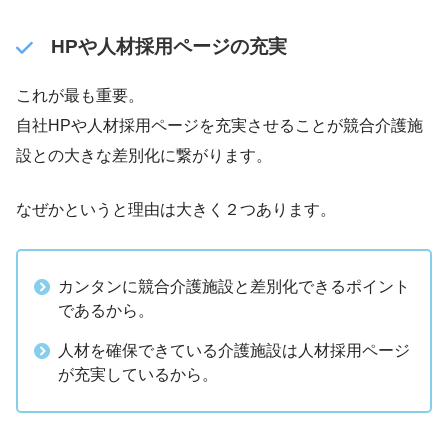
HPや人材採用ページの充実
これが最も重要。
自社HPや人材採用ページを充実させることが競合介護施
設との大きな差別化に繋がります。
なぜかというと理由は大きく２つあります。
カンタンに競合介護施設と差別化できるポイント
であるから。
人材を確保できている介護施設は人材採用ページ
が充実しているから。