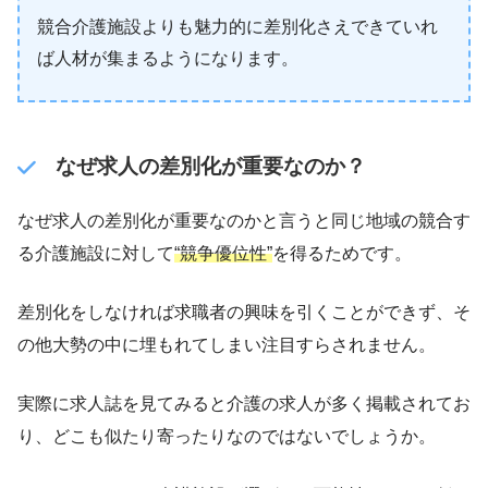
競合介護施設よりも魅力的に差別化さえできていれ
ば人材が集まるようになります。
なぜ求人の差別化が重要なのか？
なぜ求人の差別化が重要なのかと言うと同じ地域の競合す
る介護施設に対して
“競争優位性”
を得るためです。
差別化をしなければ求職者の興味を引くことができず、そ
の他大勢の中に埋もれてしまい注目すらされません。
実際に求人誌を見てみると介護の求人が多く掲載されてお
り、どこも似たり寄ったりなのではないでしょうか。