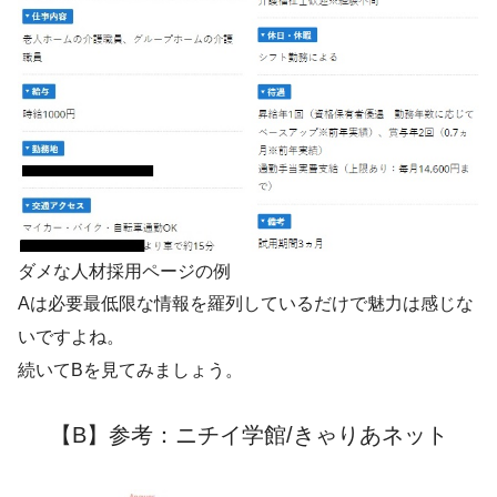
ダメな人材採用ページの例
Aは必要最低限な情報を羅列しているだけで魅力は感じな
いですよね。
続いてBを見てみましょう。
【B】参考：ニチイ学館/きゃりあネット