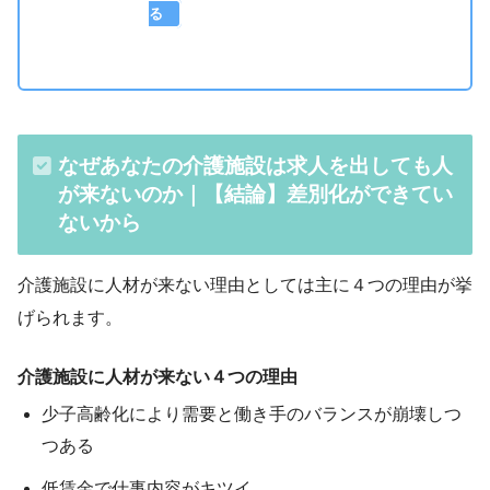
る
なぜあなたの介護施設は求人を出しても人
が来ないのか｜【結論】差別化ができてい
ないから
介護施設に人材が来ない理由としては主に４つの理由が挙
げられます。
介護施設に人材が来ない４つの理由
少子高齢化により需要と働き手のバランスが崩壊しつ
つある
低賃金で仕事内容がキツイ