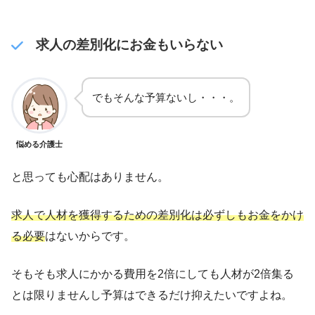
求人の差別化にお金もいらない
でもそんな予算ないし・・・。
悩める介護士
と思っても心配はありません。
求人で人材を獲得するための差別化は必ずしもお金をかけ
る必要
はないからです。
そもそも求人にかかる費用を2倍にしても人材が2倍集る
とは限りませんし予算はできるだけ抑えたいですよね。