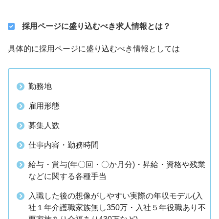
採用ページに盛り込むべき求人情報とは？
具体的に採用ページに盛り込むべき情報としては
勤務地
雇用形態
募集人数
仕事内容・勤務時間
給与・賞与(年〇回・〇か月分)・昇給・資格や残業
などに関する各種手当
入職した後の想像がしやすい実際の年収モデル(入
社１年介護職家族無し350万・入社５年役職あり不