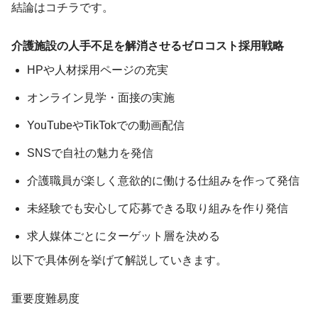
結論はコチラです。
介護施設の人手不足を解消させるゼロコスト採用戦略
HPや人材採用ページの充実
オンライン見学・面接の実施
YouTubeやTikTokでの動画配信
SNSで自社の魅力を発信
介護職員が楽しく意欲的に働ける仕組みを作って発信
未経験でも安心して応募できる取り組みを作り発信
求人媒体ごとにターゲット層を決める
以下で具体例を挙げて解説していきます。
重要度難易度