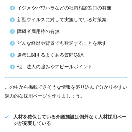
イジメやパワハラなどの社内相談窓口の有無
新型ウイルスに対して実施している対策案
障碍者雇用枠の有無
どんな経歴や背景でも歓迎することを示す
選考に関するよくある質問Q&A
他、法人の強みやアピールポイント
この中から掲載できそうな情報を盛り込んで分かりやすい
魅力的な採用ページを作りましょう。
人材を確保している介護施設は例外なく人材採用ペー
ジが充実している