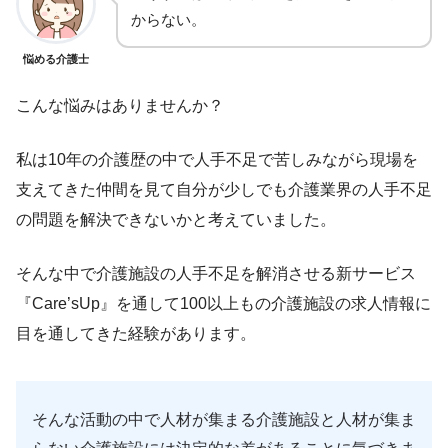
からない。
悩める介護士
こんな悩みはありませんか？
私は10年の介護歴の中で人手不足で苦しみながら現場を
支えてきた仲間を見て自分が少しでも介護業界の人手不足
の問題を解決できないかと考えていました。
そんな中で介護施設の人手不足を解消させる新サービス
『Care’sUp』を通して100以上もの介護施設の求人情報に
目を通してきた経験があります。
そんな活動の中で人材が集まる介護施設と人材が集ま