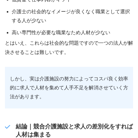
介護士の社会的なイメージが良くなく職業として選択
する人が少ない
高い専門性が必要な職業なため人材が少ない
とはいえ、これらは社会的な問題ですので一つの法人が解
決させることは難しいです。
しかし、実は介護施設の努力によってコスパ良く効率
的に求人で人材を集めて人手不足を解消させていく方
法があります。
結論｜競合介護施設と求人の差別化をすれば
人材は集まる