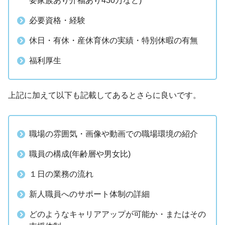
要家族あり介福あり430万など)
必要資格・経験
休日・有休・産休育休の実績・特別休暇の有無
福利厚生
上記に加えて以下も記載してあるとさらに良いです。
職場の雰囲気・画像や動画での職場環境の紹介
職員の構成(年齢層や男女比)
１日の業務の流れ
新人職員へのサポート体制の詳細
どのようなキャリアアップが可能か・またはその