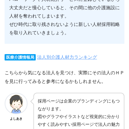
大丈夫だと慢心していると、その間に他の介護施設に
人材を奪われてしまいます。
ぜひ時代に取り残されないように新しい人材採用戦略
を取り入れていきましょう。
法人別介護人材力ランキング
医療介護情報局
こちらから気になる法人を見つけ、実際にその法人のＨＰ
を見に行ってみると参考になるかもしれません。
採用ページは企業のブランディングにもつ
ながります。
図やグラフやイラストなど視覚的に分かり
よしあき
やすく読みやすい採用ページで法人の魅力