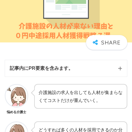
記事内にPR要素を含みます。
介護施設の求人を出しても人材が集まらな
くてコストだけが重んでいく。
悩める介護士
どうすれば多くの人材を採用できるのか分