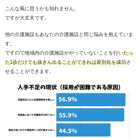
こんな風に思うかも知れません。
ですが大丈夫です。
他の介護施設もあなたの介護施設と同じ悩みを抱えていま
す。
ですので地域内の介護施設がやっていないことを行い
たっ
た1歩だけでも抜きん出ることができれば差別化を成功
さ
せることができます。