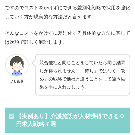
ですのでコストをかけずにできる差別化戦略で採用を強化
していく方が現実的な方法だと言えます。
そんなコストをかけずに差別化する具体的な方法に関して
は次項で詳しく解説します。
競合他社と同じことをしていたら同じ結果
しか得られません。「待ち」ではなく「攻
め」の戦略で他社と違うことをして違う結
よしあき
果を手に入れましょう。
【実例あり】介護施設が人材獲得できる０
円求人戦略７選