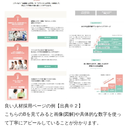
良い人材採用ページの例【出典※２】
こちらのBを見てみると画像(図解)や具体的な数字を使っ
て丁寧にアピールしていることが分かります。