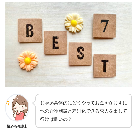
じゃあ具体的にどうやってお金をかけずに
他の介護施設と差別化できる求人を出して
行けば良いの？
悩める介護士