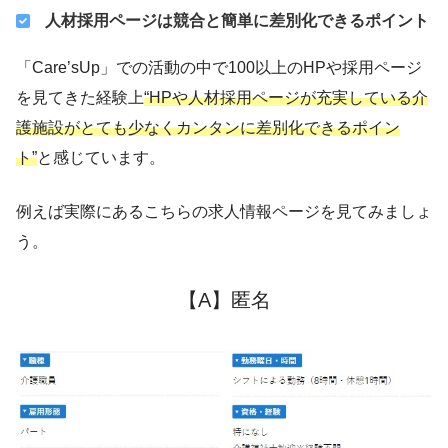
人材採用ページは競合と簡単に差別化できるポイント
「Care’sUp」での活動の中で100以上のHPや採用ページ
を見てきた経験上
“HPや人材採用ページが充実している介
護施設がとても少なくカンタンに差別化できるポイン
ト”
と感じています。
例えば実際にあるこちらの求人情報ページを見てみましょ
う。
【A】匿名