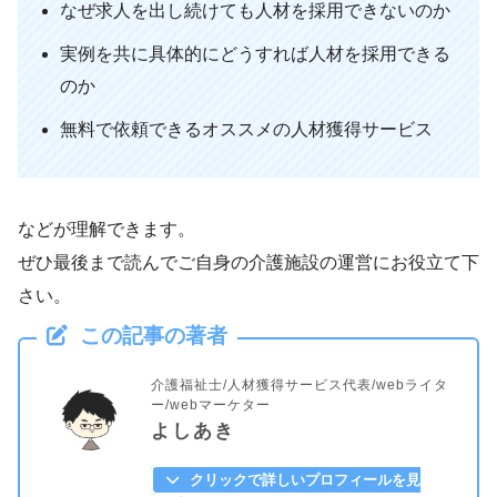
なぜ求人を出し続けても人材を採用できないのか
実例を共に具体的にどうすれば人材を採用できる
のか
無料で依頼できるオススメの人材獲得サービス
などが理解できます。
ぜひ最後まで読んでご自身の介護施設の運営にお役立て下
さい。
この記事の著者
介護福祉士/人材獲得サービス代表/webライタ
ー/webマーケター
よしあき
クリックで詳しいプロフィールを見