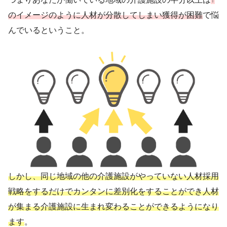
のイメージのように人材が分散してしまい獲得が困難
で悩
んでいるということ。
しかし、同じ地域の他の介護施設がやっていない人材採用
戦略をするだけでカンタンに差別化をすることができ人材
が集まる介護施設に生まれ変わることができるようになり
ます
。