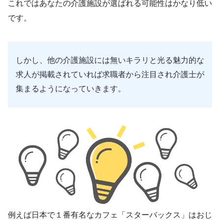
これではあなたの介護施設が選ばれる可能性はかなり低い
です。
しかし、他の介護施設には無いキラリと光る魅力的な
求人が掲載されていれば求職者から注目され介護士が
集まるようになっていきます。
例えば日本で１番有名なカフェ「スターバックス」はおじ