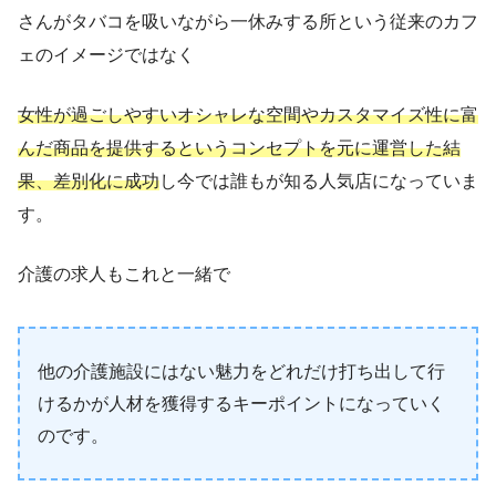
さんがタバコを吸いながら一休みする所という従来のカフ
ェのイメージではなく
女性が過ごしやすいオシャレな空間やカスタマイズ性に富
んだ商品を提供するというコンセプトを元に運営した結
果、差別化に成功
し今では誰もが知る人気店になっていま
す。
介護の求人もこれと一緒で
他の介護施設にはない魅力をどれだけ打ち出して行
けるかが人材を獲得するキーポイントになっていく
のです。