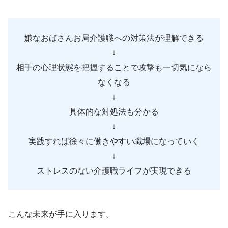
嫌なおばさんお局介護職への対策法が理解できる
↓
相手の心理状態を把握することで攻撃も一切気になら
なくなる
↓
具体的な対処法も分かる
↓
実践すれば徐々に働きやすい職場になっていく
↓
ストレスのない介護職ライフが実現できる
こんな未来が手に入ります。