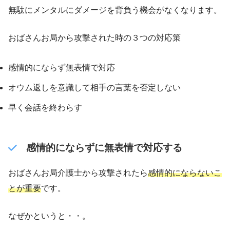
無駄にメンタルにダメージを背負う機会がなくなります。
おばさんお局から攻撃された時の３つの対応策
感情的にならず無表情で対応
オウム返しを意識して相手の言葉を否定しない
早く会話を終わらす
感情的にならずに無表情で対応する
おばさんお局介護士から攻撃されたら
感情的にならないこ
とが重要
です。
なぜかというと・・。