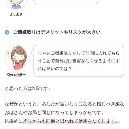
よしあき
ご機嫌取りはデメリットやリスクが大きい
じゃあご機嫌取りをして仲間に入れてもら
うことで自分だけ被害をなくせるようにす
れば良いのでは？
悩める介護士
と思った方はNGです。
なぜかというと、あなたが言いなりになると憎むべき嫌な
おばさんやお局と同じになってしまうからです。
結果的に
周りからも同類と思われて信用をなくします。