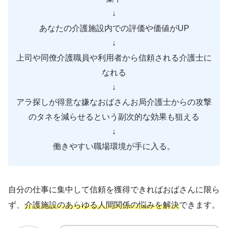
↓
あなたの介護施設内での評価や価値がUP
↓
上司や同僚介護職員や利用者から信頼される介護士に
なれる
↓
アラ探しが得意な嫌なおばさんお局介護士からの攻撃
のタネを減らせるという副次的な効果も狙える
↓
働きやすい職場環境が手に入る。
自分の仕事に集中して信頼を獲得できればおばさんに限ら
ず、
介護施設のあらゆる人間関係の悩みを解決
できます。