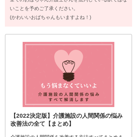
いことを予めご了承ください。
(かわいいおばちゃんもいますよね！)
【2022決定版】介護施設の人間関係の悩み
改善法の全て【まとめ】