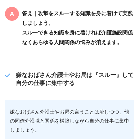
答え｜攻撃をスルーする知識を身に着けて実践
しましょう。
スルーできる知識を身に着ければ介護施設関係
なくあらゆる人間関係の悩みが消えます。
嫌なおばさん介護士やお局は『スルー』して
自分の仕事に集中する
嫌なおばさん介護士やお局の言うことは流しつつ、他
の同僚介護職と関係を構築しながら自分の仕事に集中
しましょう。