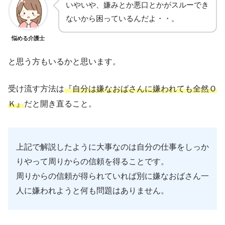
いやいや、嫌みとか悪口とかがスルーでき
ないから困っているんだよ・・。
悩める介護士
と思う方もいるかと思います。
受け流す方法は
『自分は嫌なおばさんに嫌われても全然Ｏ
Ｋ』
だと開き直ること。
上記で解説したように大事なのは自分の仕事をしっか
りやって周りからの信頼を得ることです。
周りからの信頼が得られていれば別に嫌なおばさん一
人に嫌われようと何も問題はありません。