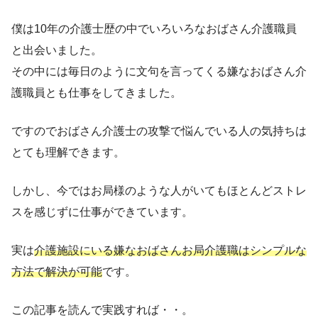
僕は10年の介護士歴の中でいろいろなおばさん介護職員
と出会いました。
その中には毎日のように文句を言ってくる嫌なおばさん介
護職員とも仕事をしてきました。
ですのでおばさん介護士の攻撃で悩んでいる人の気持ちは
とても理解できます。
しかし、今ではお局様のような人がいてもほとんどストレ
スを感じずに仕事ができています。
実は
介護施設にいる嫌なおばさんお局介護職はシンプルな
方法で解決が可能
です。
この記事を読んで実践すれば・・。