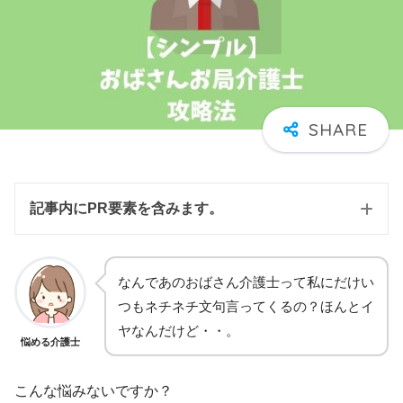
記事内にPR要素を含みます。
なんであのおばさん介護士って私にだけい
つもネチネチ文句言ってくるの？ほんとイ
ヤなんだけど・・。
悩める介護士
こんな悩みないですか？