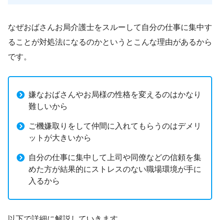
なぜおばさんお局介護士をスルーして自分の仕事に集中す
ることが対処法になるのかというとこんな理由があるから
です。
嫌なおばさんやお局様の性格を変えるのはかなり
難しいから
ご機嫌取りをして仲間に入れてもらうのはデメリ
ットが大きいから
自分の仕事に集中して上司や同僚などの信頼を集
めた方が結果的にストレスのない職場環境が手に
入るから
以下で詳細に解説していきます。