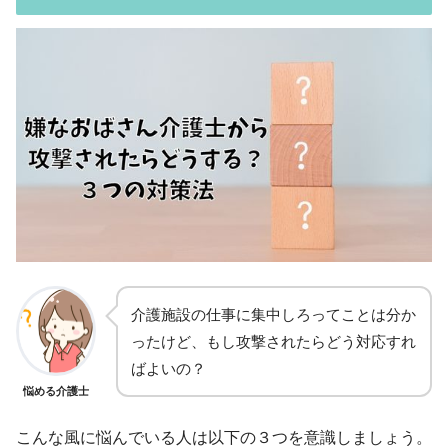
介護施設の仕事に集中しろってことは分か
ったけど、もし攻撃されたらどう対応すれ
ばよいの？
悩める介護士
こんな風に悩んでいる人は以下の３つを意識しましょう。