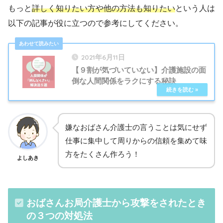
もっと
詳しく知りたい方や他の方法も知りたい
という人は
以下の記事が役に立つので参考にしてください。
2021年6月11日
【９割が気づいていない】介護施設の面
倒な人間関係をラクにする秘訣
嫌なおばさん介護士の言うことは気にせず
仕事に集中して周りからの信頼を集めて味
方をたくさん作ろう！
よしあき
おばさんお局介護士から攻撃をされたとき
の３つの対処法