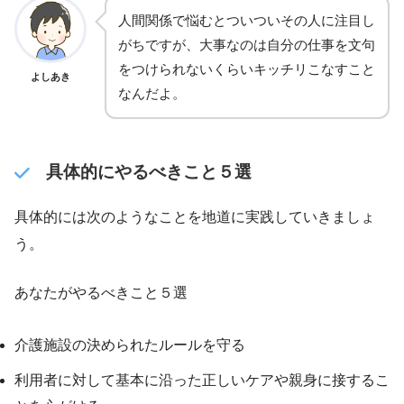
人間関係で悩むとついついその人に注目し
がちですが、大事なのは自分の仕事を文句
をつけられないくらいキッチリこなすこと
よしあき
なんだよ。
具体的にやるべきこと５選
具体的には次のようなことを地道に実践していきましょ
う。
あなたがやるべきこと５選
介護施設の決められたルールを守る
利用者に対して基本に沿った正しいケアや親身に接するこ