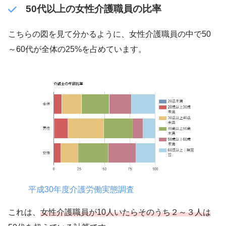
50代以上の女性介護職員の比率
こちらの図を見て分かるように、女性介護職員の中で50
～60代が全体の25%を占めています。
平成30年度介護労働実態調査
これは、
女性介護職員が10人いたらそのうち２～３
人は