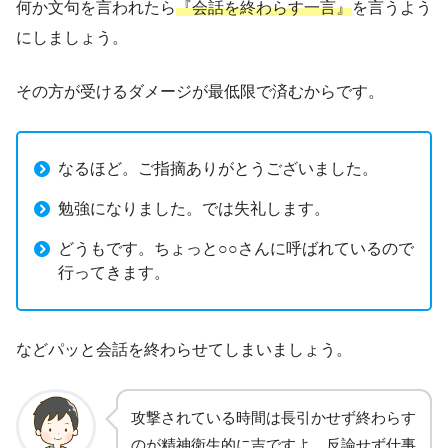
何か文句を言われたら
『会話を終わらす一言』
を言うよう
にしましょう。
その方が受けるダメージが最低限で済むからです。
なるほど。ご指摘ありがとうございました。
勉強になりました。では失礼します。
どうもです。ちょっと○○さんに呼ばれているので
行ってきます。
などパッと会話を終わらせてしまいましょう。
攻撃されている時間は長引かせず終わらす
のが精神衛生的に吉ですよ。反論せず仕事