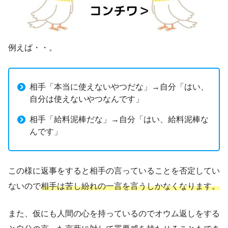
例えば・・。
相手「本当に使えないやつだな」→自分「はい、
自分は使えないやつなんです」
相手「給料泥棒だな」→自分「はい、給料泥棒な
んです」
この様に返事をすると相手の言っていることを否定してい
ないので
相手は苦し紛れの一言を言うしかなくなります。
また、仮にも人間の心を持っているのでオウム返しをする