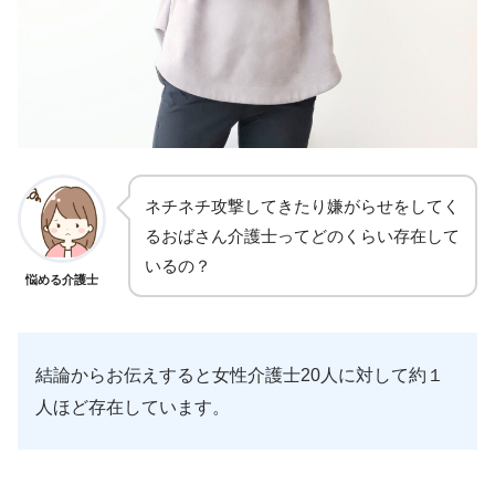
ネチネチ攻撃してきたり嫌がらせをしてく
るおばさん介護士ってどのくらい存在して
いるの？
悩める介護士
結論からお伝えすると女性介護士20人に対して約１
人ほど存在しています。