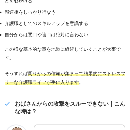
とを心がける
報連相をしっかり行なう
介護職としてのスキルアップを意識する
自分からは悪口や陰口は絶対に言わない
この様な基本的な事を地道に継続していくことが大事で
す。
そうすれば
周りからの信頼が集まって結果的にストレスフ
リーな介護職ライフが手に入ります
。
おばさんからの攻撃をスルーできない｜こん
な時は？