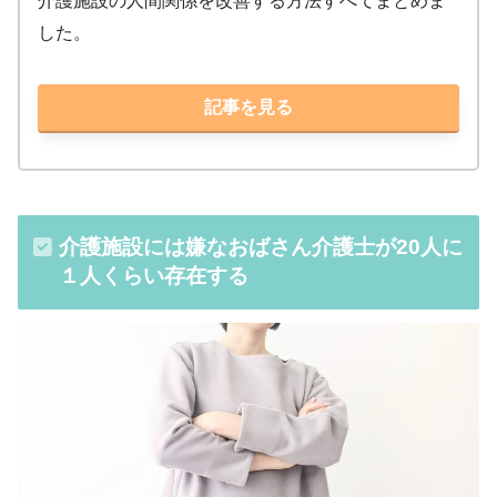
介護施設の人間関係を改善する方法すべてまとめま
した。
記事を見る
介護施設には嫌なおばさん介護士が20人に
１人くらい存在する