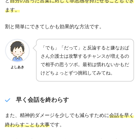
と
自分の言った言葉に対して罪悪感を持たせることもでき
ます。
割と簡単にできてしかも効果的な方法です。
「でも」「だって」と反論すると嫌なおば
さん介護士は攻撃するチャンスが増えるの
で相手の思うツボ。最初は慣れないかもだ
よしあき
けどちょっとずつ挑戦してみてね。
早く会話を終わらす
また、精神的ダメージを少しでも減らすために
会話を早く
終わらすことも大事
です。