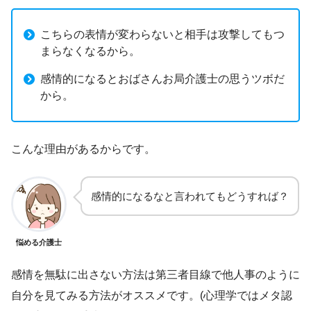
こちらの表情が変わらないと相手は攻撃してもつ
まらなくなるから。
感情的になるとおばさんお局介護士の思うツボだ
から。
こんな理由があるからです。
感情的になるなと言われてもどうすれば？
悩める介護士
感情を無駄に出さない方法は第三者目線で他人事のように
自分を見てみる方法がオススメです。(心理学ではメタ認