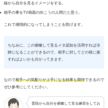
線から自分を見るイメージをする。
相手の事をTV画面の向こうの人間だと思う。
これで感情的になってしまうことを防げます。
ちなみに、この俯瞰して見るメタ認知を活用すれば冷
静になることができるので、相手に対してどの様に接
すればよいかも分かってきます。
なので
相手への気配りが上手になる効果も期待
できるので
ぜひ参考にしてください。
普段から自分を俯瞰して見る練習をしてお