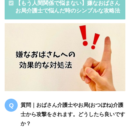
【もう人間関係で悩まない】嫌なおばさん
お局介護士で悩んだ時のシンプルな攻略法
質問｜おばさん介護士やお局(おつぼね)介護
士から攻撃をされます。どうしたら良いです
か？