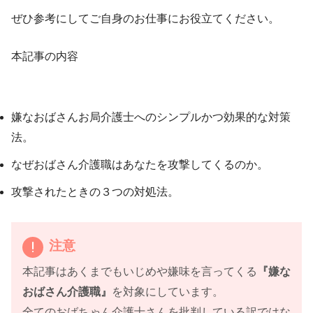
ぜひ参考にしてご自身のお仕事にお役立てください。
本記事の内容
嫌なおばさんお局介護士へのシンプルかつ効果的な対策
法。
なぜおばさん介護職はあなたを攻撃してくるのか。
攻撃されたときの３つの対処法。
注意
本記事はあくまでもいじめや嫌味を言ってくる
『嫌な
おばさん介護職』
を対象にしています。
全てのおばちゃん介護士さんを批判している訳ではな